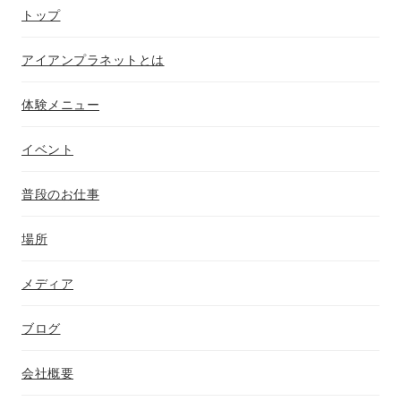
トップ
アイアンプラネットとは
体験メニュー
イベント
普段のお仕事
場所
メディア
ブログ
会社概要