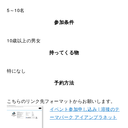
5～10名
参加条件
10歳以上の男女
持ってくる物
特になし
予約方法
こちらのリンク先フォーマットからお願いします。
イベント参加申し込み | 溶接のテ
ーマパーク アイアンプラネット