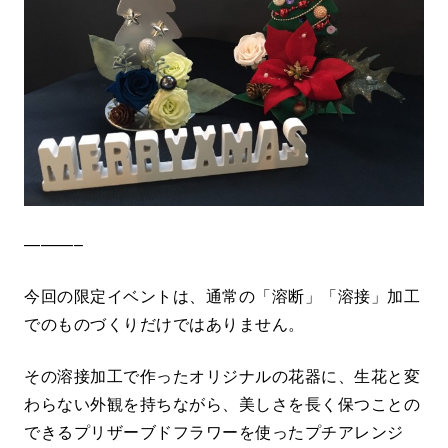
———–
今回の限定イベントは、通常の「溶断」「溶接」加工
でのものづくりだけではありません。
その溶接加工で作ったオリジナルの花器に、生花と変
わらない外観を持ちながら、美しさを長く保つことの
できるプリザーブドフラワーを使ったプチアレンジ