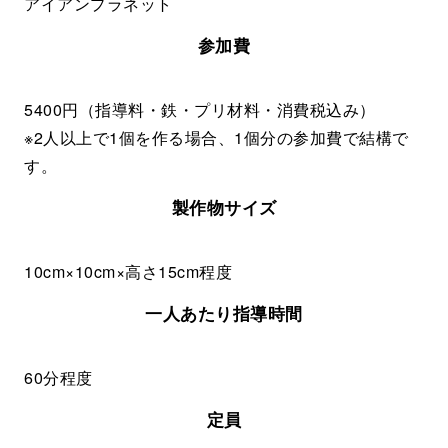
アイアンプラネット
参加費
5400円（指導料・鉄・プリ材料・消費税込み）
※2人以上で1個を作る場合、1個分の参加費で結構で
す。
製作物サイズ
10cm×10cm×高さ15cm程度
一人あたり指導時間
60分程度
定員