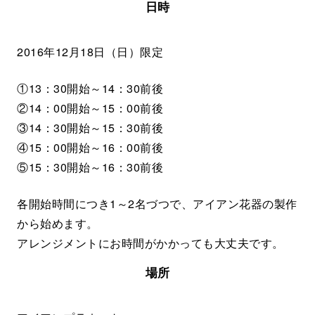
日時
2016年12月18日（日）限定
①13：30開始～14：30前後
②14：00開始～15：00前後
③14：30開始～15：30前後
④15：00開始～16：00前後
⑤15：30開始～16：30前後
各開始時間につき1～2名づつで、アイアン花器の製作
から始めます。
アレンジメントにお時間がかかっても大丈夫です。
場所