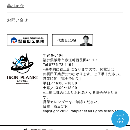
基地紹介
お問い合せ
〒919-0404
福井県坂井市春江町西長田41-1-1
Tel 0776-72-1164
※基本的に鉄工所になりますので、お電話は
㈱長田工業所につながります。ご了承ください。
営業時間［完全予約制］
平日／16:00〜18:00
土曜／13:00〜18:00
※土曜は都合によりお休みとなる場合がありま
す。
営業カレンダーをご確認ください。
日曜・祝日定休
copyright 2015 ironplanet all rights reserved