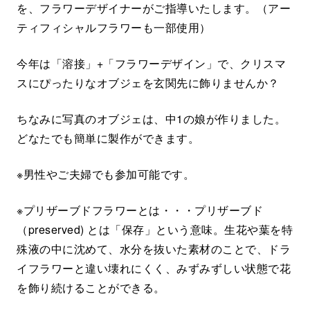
を、フラワーデザイナーがご指導いたします。（アー
ティフィシャルフラワーも一部使用）
今年は「溶接」+「フラワーデザイン」で、クリスマ
スにぴったりなオブジェを玄関先に飾りませんか？
ちなみに写真のオブジェは、中1の娘が作りました。
どなたでも簡単に製作ができます。
※男性やご夫婦でも参加可能です。
※プリザーブドフラワーとは・・・プリザーブド
（preserved) とは「保存」という意味。生花や葉を特
殊液の中に沈めて、水分を抜いた素材のことで、ドラ
イフラワーと違い壊れにくく、みずみずしい状態で花
を飾り続けることができる。