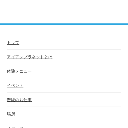
トップ
アイアンプラネットとは
体験メニュー
イベント
普段のお仕事
場所