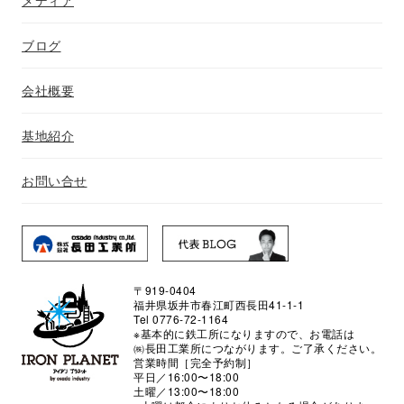
メディア
ブログ
会社概要
基地紹介
お問い合せ
〒919-0404
福井県坂井市春江町西長田41-1-1
Tel 0776-72-1164
※基本的に鉄工所になりますので、お電話は
㈱長田工業所につながります。ご了承ください。
営業時間［完全予約制］
平日／16:00〜18:00
土曜／13:00〜18:00